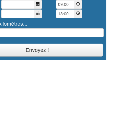
ilomètres...