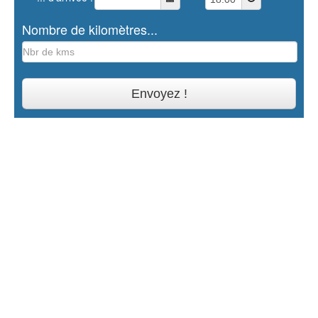
Nombre de kilomètres...